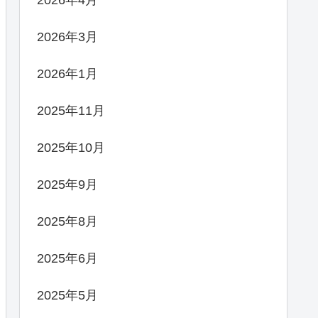
2026年4月
2026年3月
2026年1月
2025年11月
2025年10月
2025年9月
2025年8月
2025年6月
2025年5月