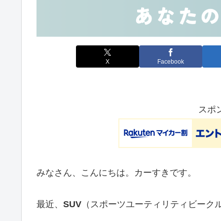
X
Facebook
スポ
みなさん、こんにちは。カーすきです。
最近、
SUV
（スポーツユーティリティビーク