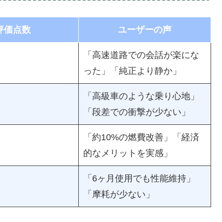
評価点数
ユーザーの声
「高速道路での会話が楽にな
った」「純正より静か」
「高級車のような乗り心地」
「段差での衝撃が少ない」
「約10%の燃費改善」「経済
的なメリットを実感」
「6ヶ月使用でも性能維持」
「摩耗が少ない」