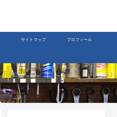
サイトマップ
プロフィール