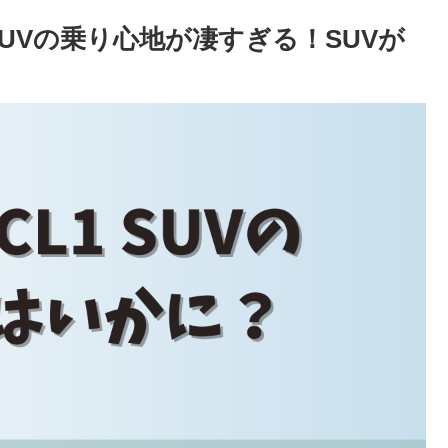
 SUVの乗り心地が凄すぎる！SUVが