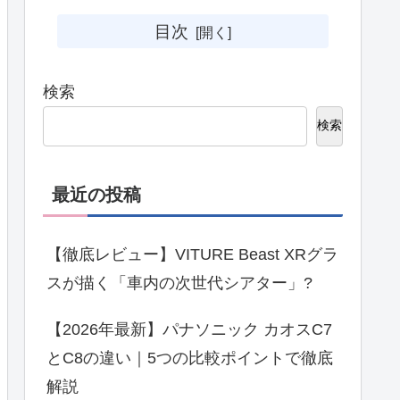
目次
検索
検索
最近の投稿
【徹底レビュー】VITURE Beast XRグラ
スが描く「車内の次世代シアター」?
【2026年最新】パナソニック カオスC7
とC8の違い｜5つの比較ポイントで徹底
解説