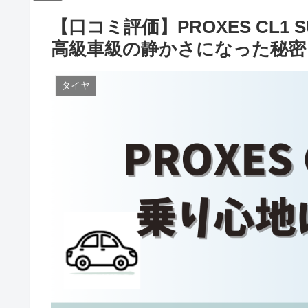
【口コミ評価】PROXES CL1
高級車級の静かさになった秘密
タイヤ