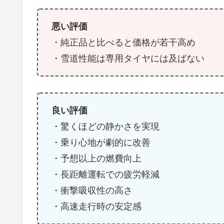
悪い評価
・純正品と比べると価格が若干高め
・雪道性能は専用タイヤには及ばない
良い評価
・驚くほどの静かさを実現
・乗り心地が劇的に改善
・予想以上の燃費向上
・長距離運転での疲労軽減
・衝撃吸収性の高さ
・高速走行時の安定感