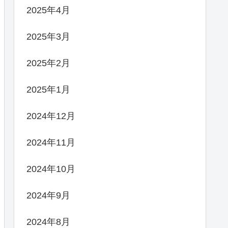
2025年4月
2025年3月
2025年2月
2025年1月
2024年12月
2024年11月
2024年10月
2024年9月
2024年8月