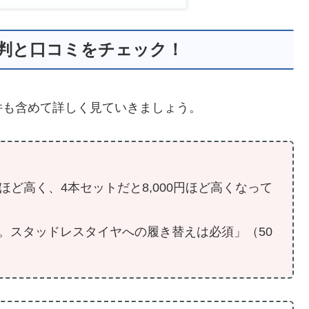
なる評判と口コミをチェック！
件も含めて詳しく見ていきましょう。
円ほど高く、4本セットだと8,000円ほど高くなって
。スタッドレスタイヤへの履き替えは必須」（50