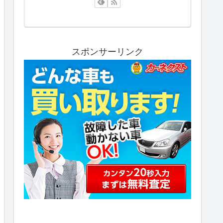
スポンサーリンク