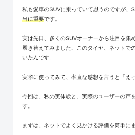
私も愛車のSUVに乗っていて思うのですが、
当に重要
です。
実は先日、多くのSUVオーナーから注目を集
履き替えてみました。このタイヤ、ネットで
いたんです。
実際に使ってみて、率直な感想を言うと「え
今回は、私の実体験と、実際のユーザーの声
す。
まずは、ネットでよく見かける評価を簡単に