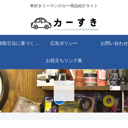
車好きリーマンのカー用品紹介サイト
特定商取引法に基づく表記
広告ポリシー
お問い合わせ
お役立ちリンク集