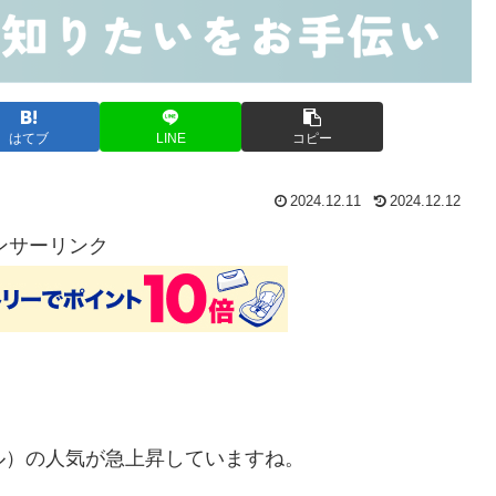
はてブ
LINE
コピー
2024.12.11
2024.12.12
ンサーリンク
ル）の人気が急上昇していますね。