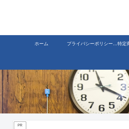
ホーム
プライバシーポリシー・免責事項
PR